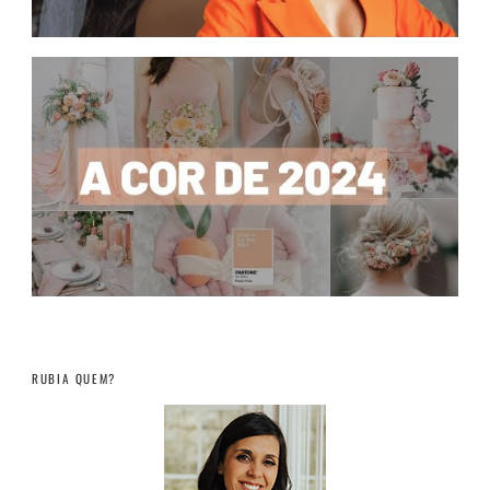
RUBIA QUEM?