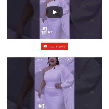
Inscreva-se