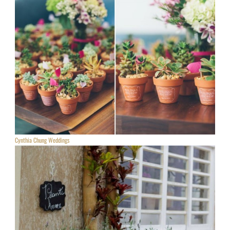
Cynthia Chung Weddings