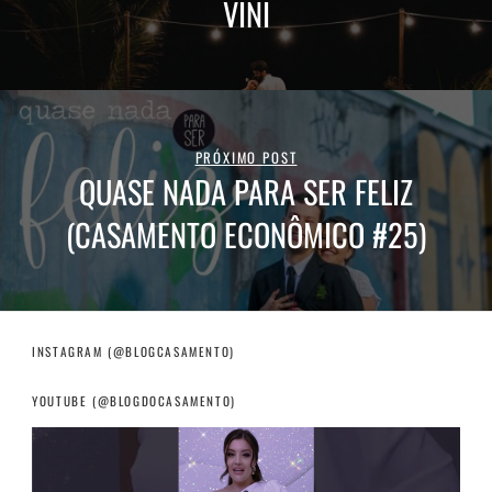
VINI
PRÓXIMO POST
QUASE NADA PARA SER FELIZ
(CASAMENTO ECONÔMICO #25)
INSTAGRAM (@BLOGCASAMENTO)
YOUTUBE (@BLOGDOCASAMENTO)