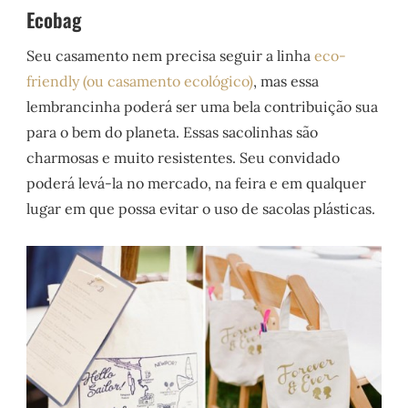
Ecobag
Seu casamento nem precisa seguir a linha
eco-
friendly (ou casamento ecológico)
, mas essa
lembrancinha poderá ser uma bela contribuição sua
para o bem do planeta. Essas sacolinhas são
charmosas e muito resistentes. Seu convidado
poderá levá-la no mercado, na feira e em qualquer
lugar em que possa evitar o uso de sacolas plásticas.