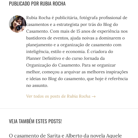
PUBLICADO POR RUBIA ROCHA
Rubia Rocha é publicitária, fotógrafa profissional de
casamentos e a estrategista por trás do Blog do
Casamento. Com mais de 15 anos de experiência nos
bastidores de eventos, ajuda noivas a dominarem o
planejamento e a organização de casamento com
inteligência, estilo e economia. É criadora do
Planner Definitivo e do curso Jornada da
Organização do Casamento. Para se organizar
melhor, começou a arquivar as melhores inspirações
e ideias no Blog do casamento, que hoje é referência
no assunto.
Ver todos os posts de Rubia Rocha →
VEJA TAMBÉM ESTES POSTS!
O casamento de Sarita e Alberto da novela Aquele