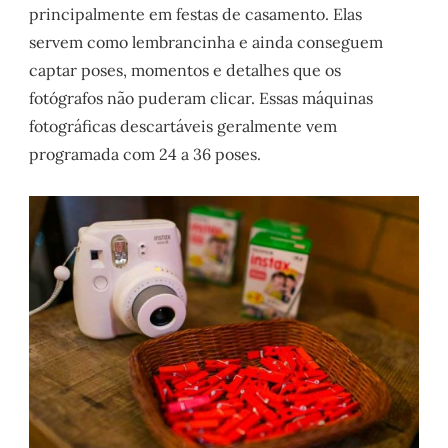
principalmente em festas de casamento. Elas
servem como lembrancinha e ainda conseguem
captar poses, momentos e detalhes que os
fotógrafos não puderam clicar. Essas máquinas
fotográficas descartáveis geralmente vem
programada com 24 a 36 poses.