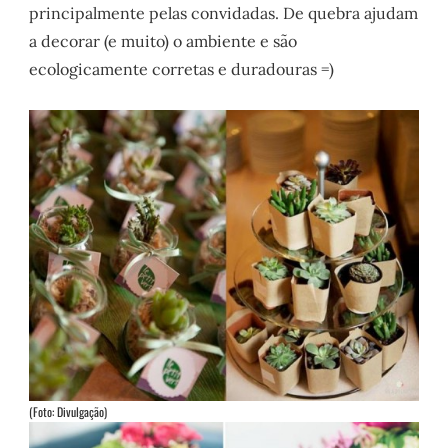
principalmente pelas convidadas. De quebra ajudam
a decorar (e muito) o ambiente e são
ecologicamente corretas e duradouras =)
(Foto: Divulgação)