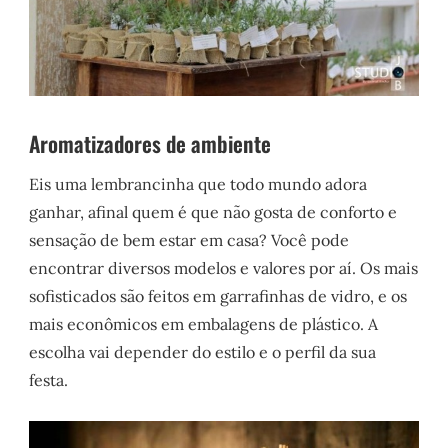
Aromatizadores de ambiente
Eis uma lembrancinha que todo mundo adora
ganhar, afinal quem é que não gosta de conforto e
sensação de bem estar em casa? Você pode
encontrar diversos modelos e valores por aí. Os mais
sofisticados são feitos em garrafinhas de vidro, e os
mais econômicos em embalagens de plástico. A
escolha vai depender do estilo e o perfil da sua
festa.