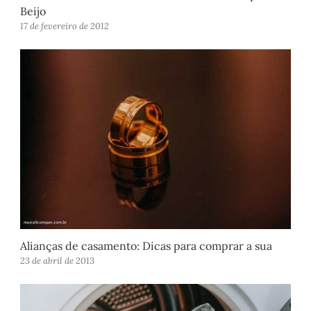
Beijo
17 de fevereiro de 2012
Alianças de casamento: Dicas para comprar a sua
23 de abril de 2013