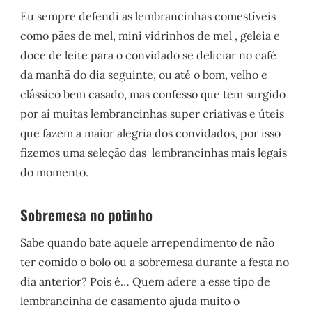
Eu sempre defendi as lembrancinhas comestíveis
como pães de mel, mini vidrinhos de mel , geleia e
doce de leite para o convidado se deliciar no café
da manhã do dia seguinte, ou até o bom, velho e
clássico bem casado, mas confesso que tem surgido
por aí muitas lembrancinhas super criativas e úteis
que fazem a maior alegria dos convidados, por isso
fizemos uma seleção das lembrancinhas mais legais
do momento.
Sobremesa no potinho
Sabe quando bate aquele arrependimento de não
ter comido o bolo ou a sobremesa durante a festa no
dia anterior? Pois é… Quem adere a esse tipo de
lembrancinha de casamento ajuda muito o