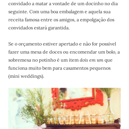
convidado a matar a vontade de um docinho no dia
seguinte. Com uma boa embalagem e aquela sua
receita famosa entre os amigos, a empolgação dos
convidados estará garantida.
Se o orçamento estiver apertado e não for possível
fazer uma mesa de doces ou encomendar um bolo, a
sobremesa no potinho é um item
dois em um
que
funciona muito bem para casamentos pequenos
(mini weddings).