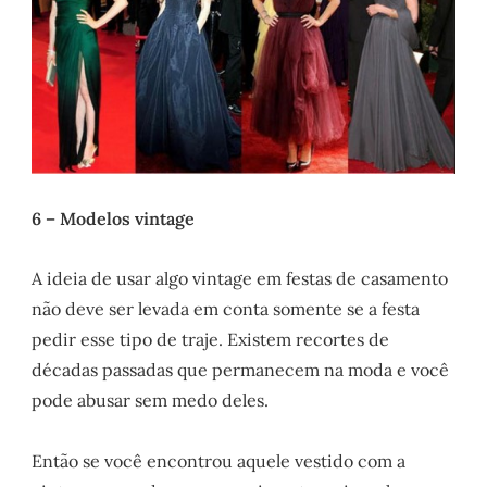
6 – Modelos vintage
A ideia de usar algo vintage em festas de casamento
não deve ser levada em conta somente se a festa
pedir esse tipo de traje. Existem recortes de
décadas passadas que permanecem na moda e você
pode abusar sem medo deles.
Então se você encontrou aquele vestido com a