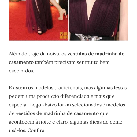
Além do traje da noiva, os
vestidos de madrinha de
casamento
também precisam ser muito bem
escolhidos.
Existem os modelos tradicionais, mas algumas festas
pedem uma produção diferenciada e mais que
especial. Logo abaixo foram selecionados 7 modelos
de
vestidos de madrinha de casamento
que
acontecem à noite e claro, algumas dicas de como
usá-los. Confira.