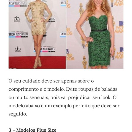
O seu cuidado deve ser apenas sobre o
comprimento e o modelo. Evite roupas de baladas
ou muito sensuais, pois vai prejudicar seu look. O
modelo abaixo é um exemplo perfeito que deve ser
seguido.
3 – Modelos Plus Size