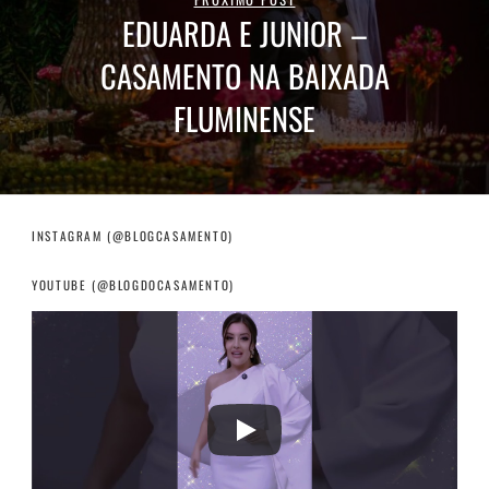
EDUARDA E JUNIOR –
CASAMENTO NA BAIXADA
FLUMINENSE
INSTAGRAM (@BLOGCASAMENTO)
YOUTUBE (@BLOGDOCASAMENTO)