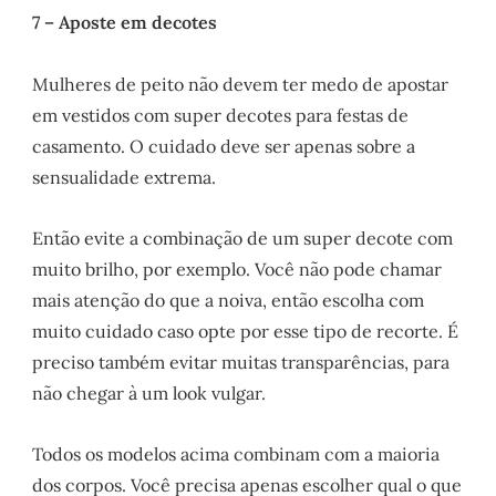
7 – Aposte em decotes
Mulheres de peito não devem ter medo de apostar
em vestidos com super decotes para festas de
casamento. O cuidado deve ser apenas sobre a
sensualidade extrema.
Então evite a combinação de um super decote com
muito brilho, por exemplo. Você não pode chamar
mais atenção do que a noiva, então escolha com
muito cuidado caso opte por esse tipo de recorte. É
preciso também evitar muitas transparências, para
não chegar à um look vulgar.
Todos os modelos acima combinam com a maioria
dos corpos. Você precisa apenas escolher qual o que