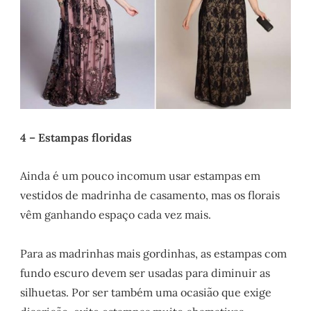
4 – Estampas floridas
Ainda é um pouco incomum usar estampas em
vestidos de madrinha de casamento, mas os florais
vêm ganhando espaço cada vez mais.
Para as madrinhas mais gordinhas, as estampas com
fundo escuro devem ser usadas para diminuir as
silhuetas. Por ser também uma ocasião que exige