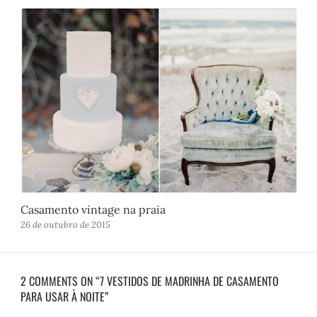
Casamento vintage na praia
26 de outubro de 2015
2 COMMENTS ON “7 VESTIDOS DE MADRINHA DE CASAMENTO
PARA USAR À NOITE”