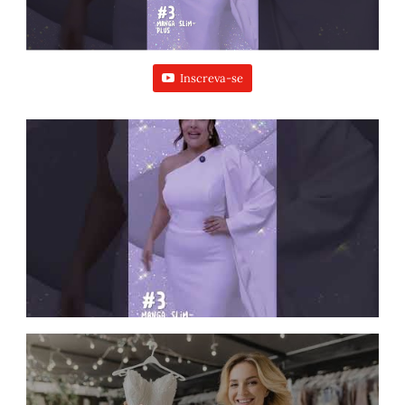
Inscreva-se