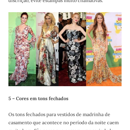
discrição, evite estampas muito chamativas.
5 – Cores em tons fechados
Os tons fechados para vestidos de madrinha de
casamento que acontece no período da noite caem