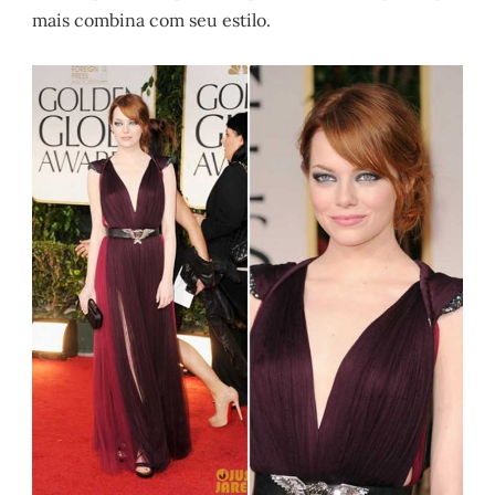
mais combina com seu estilo.