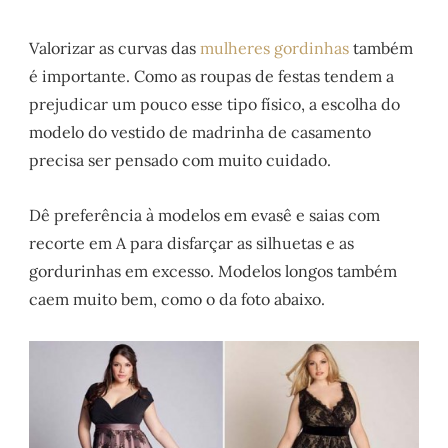
Valorizar as curvas das
mulheres gordinhas
também
é importante. Como as roupas de festas tendem a
prejudicar um pouco esse tipo físico, a escolha do
modelo do vestido de madrinha de casamento
precisa ser pensado com muito cuidado.
Dê preferência à modelos em evasê e saias com
recorte em A para disfarçar as silhuetas e as
gordurinhas em excesso. Modelos longos também
caem muito bem, como o da foto abaixo.