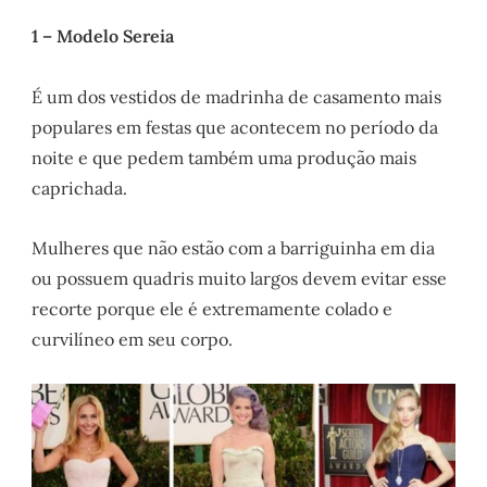
1 – Modelo Sereia
É um dos vestidos de madrinha de casamento mais
populares em festas que acontecem no período da
noite e que pedem também uma produção mais
caprichada.
Mulheres que não estão com a barriguinha em dia
ou possuem quadris muito largos devem evitar esse
recorte porque ele é extremamente colado e
curvilíneo em seu corpo.