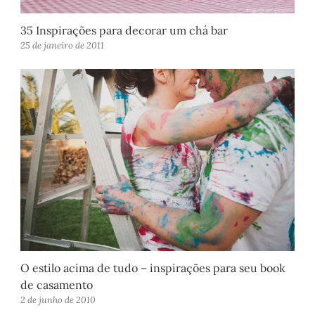
35 Inspirações para decorar um chá bar
25 de janeiro de 2011
O estilo acima de tudo – inspirações para seu book
de casamento
2 de junho de 2010