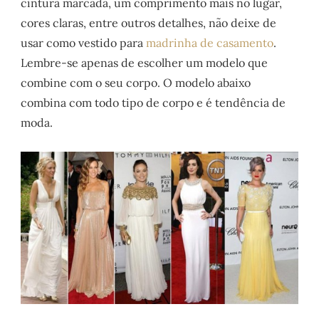
cintura marcada, um comprimento mais no lugar,
cores claras, entre outros detalhes, não deixe de
usar como vestido para
madrinha de casamento
.
Lembre-se apenas de escolher um modelo que
combine com o seu corpo. O modelo abaixo
combina com todo tipo de corpo e é tendência de
moda.