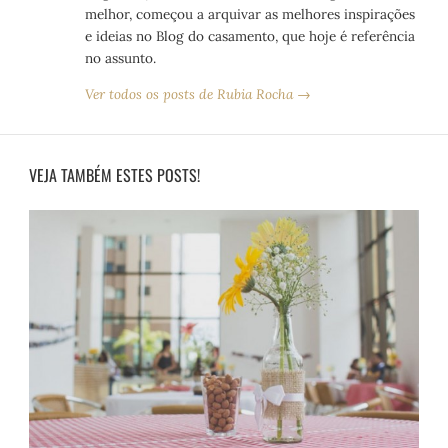
melhor, começou a arquivar as melhores inspirações
e ideias no Blog do casamento, que hoje é referência
no assunto.
Ver todos os posts de Rubia Rocha →
VEJA TAMBÉM ESTES POSTS!