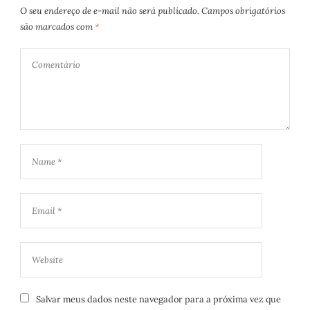
O seu endereço de e-mail não será publicado.
Campos obrigatórios
são marcados com
*
Salvar meus dados neste navegador para a próxima vez que