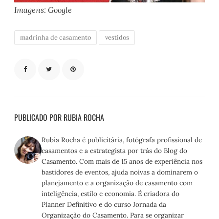
Imagens: Google
madrinha de casamento
vestidos
PUBLICADO POR RUBIA ROCHA
Rubia Rocha é publicitária, fotógrafa profissional de
casamentos e a estrategista por trás do Blog do
Casamento. Com mais de 15 anos de experiência nos
bastidores de eventos, ajuda noivas a dominarem o
planejamento e a organização de casamento com
inteligência, estilo e economia. É criadora do
Planner Definitivo e do curso Jornada da
Organização do Casamento. Para se organizar