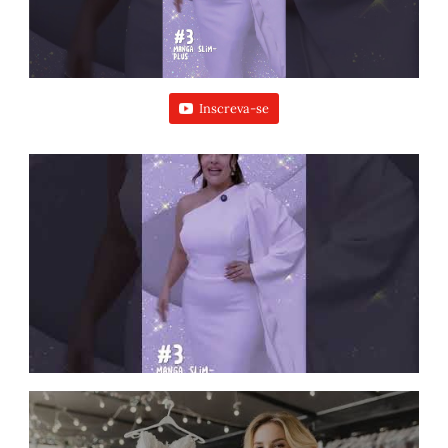
Inscreva-se