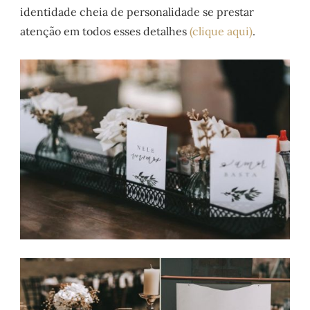
identidade cheia de personalidade se prestar
atenção em todos esses detalhes
(clique aqui)
.