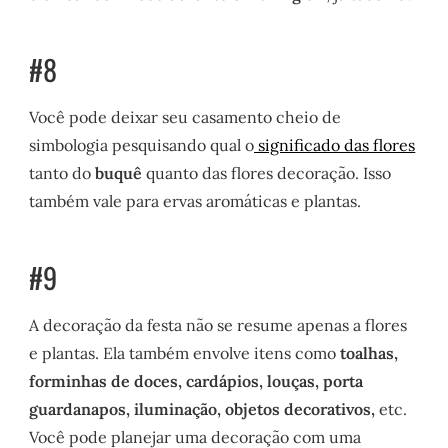
#8
Você pode deixar seu casamento cheio de
simbologia pesquisando qual o
significado das flores
tanto do
buquê
quanto das flores decoração. Isso
também vale para ervas aromáticas e plantas.
#9
A decoração da festa não se resume apenas a flores
e plantas. Ela também envolve itens como
toalhas,
forminhas de doces, cardápios, louças, porta
guardanapos, iluminação, objetos decorativos,
etc.
Você pode planejar uma decoração com uma