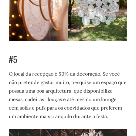
#5
O local da recepção é 50% da decoração. Se você
não pretende gastar muito, pesquise um espaço que
possua uma boa arquitetura, que disponibilize
mesas, cadeiras , louças e até mesmo um lounge
com sofás e pufs para os convidados que preferem
um ambiente mais tranquilo durante a festa.