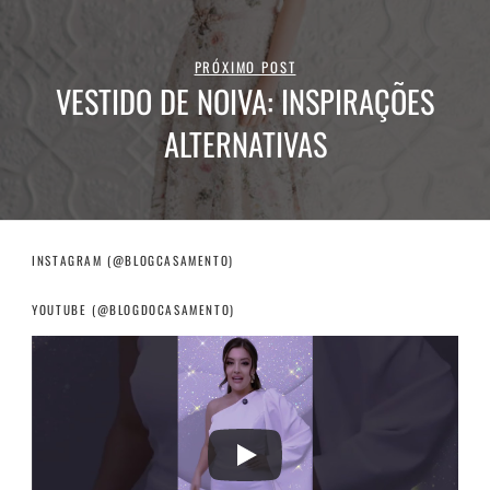
PRÓXIMO POST
VESTIDO DE NOIVA: INSPIRAÇÕES
ALTERNATIVAS
INSTAGRAM (@BLOGCASAMENTO)
YOUTUBE (@BLOGDOCASAMENTO)