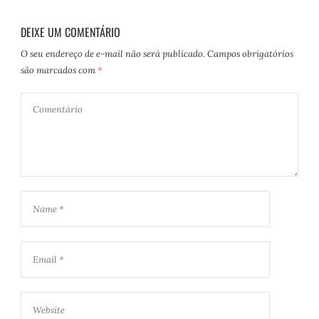
DEIXE UM COMENTÁRIO
O seu endereço de e-mail não será publicado.
Campos obrigatórios
são marcados com
*