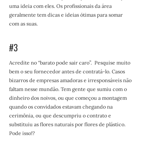
uma ideia com eles. Os profissionais da área
geralmente tem dicas e ideias ótimas para somar
com as suas.
#3
Acredite no “barato pode sair caro”. Pesquise muito
bem o seu fornecedor antes de contratá-lo. Casos
bizarros de empresas amadoras e irresponsáveis não
faltam nesse mundão. Tem gente que sumiu com o
dinheiro dos noivos, ou que começou a montagem
quando os convidados estavam chegando na
cerimônia, ou que descumpriu o contrato e
substituiu as flores naturais por flores de plástico.
Pode isso!?