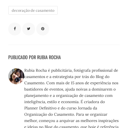
decoração de casamento
PUBLICADO POR RUBIA ROCHA
Rubia Rocha é publicitária, fotógrafa profissional de
casamentos e a estrategista por trás do Blog do
Casamento. Com mais de 15 anos de experiência nos
bastidores de eventos, ajuda noivas a dominarem o
planejamento e a organização de casamento com
inteligência, estilo e economia. É criadora do
Planner Definitivo e do curso Jornada da
Organização do Casamento. Para se organizar
melhor, começou a arquivar as melhores inspirações
e ideias no Blog do casamento, que hoje é referência