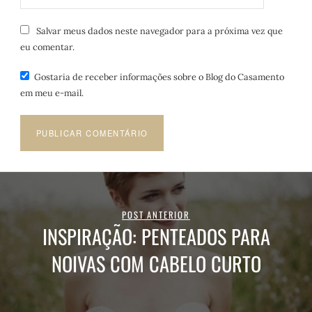
Salvar meus dados neste navegador para a próxima vez que
eu comentar.
Gostaria de receber informações sobre o Blog do Casamento
em meu e-mail.
POST ANTERIOR
INSPIRAÇÃO: PENTEADOS PARA
NOIVAS COM CABELO CURTO