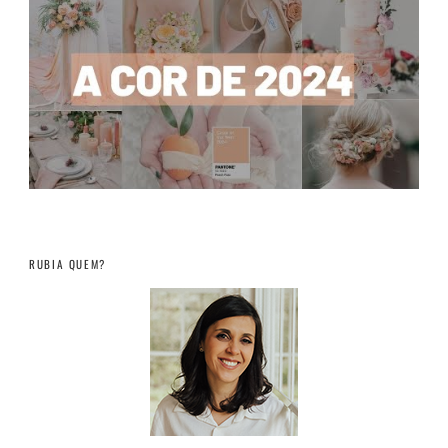
RUBIA QUEM?