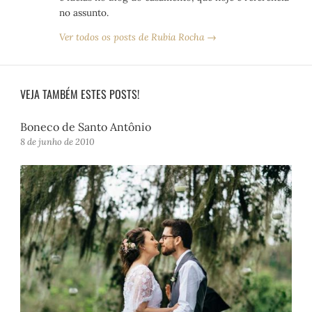
no assunto.
Ver todos os posts de Rubia Rocha →
VEJA TAMBÉM ESTES POSTS!
Boneco de Santo Antônio
8 de junho de 2010