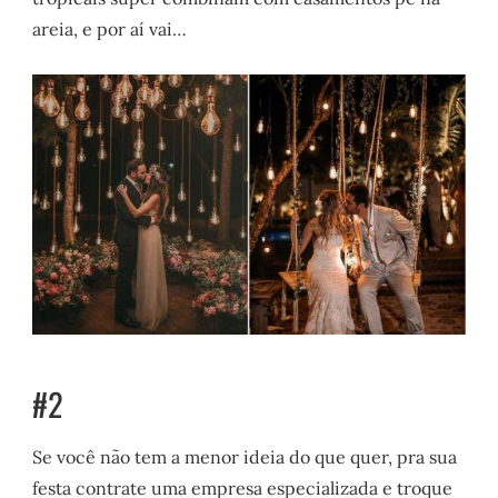
areia, e por aí vai…
#2
Se você não tem a menor ideia do que quer, pra sua
festa contrate uma empresa especializada e troque