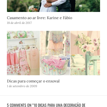
Casamento ao ar livre: Karine e Fábio
18 de abril de 2017
Dicas para começar o enxoval
1 de setembro de 2009
5 COMMENTS ON “10 DICAS PARA UMA DECORAÇÃO DE